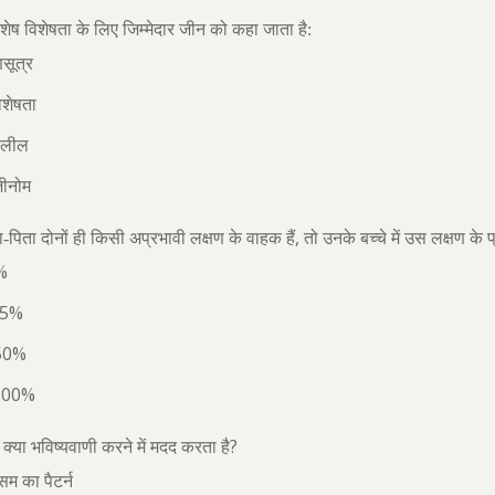
शेष विशेषता के लिए जिम्मेदार जीन को कहा जाता है:
णसूत्र
िशेषता
एलील
जीनोम
,
-पिता दोनों ही किसी अप्रभावी लक्षण के वाहक हैं
तो उनके बच्चे में उस लक्षण के 
%
5%
50%
100%
?
्ग क्या भविष्यवाणी करने में मदद करता है
सम का पैटर्न