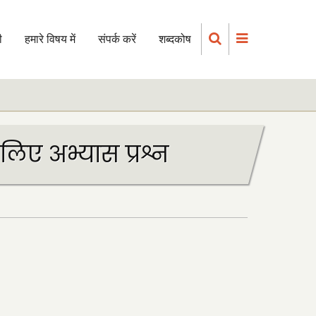
ी
हमारे विषय में
संपर्क करें
शब्दकोष
 लिए अभ्यास प्रश्न