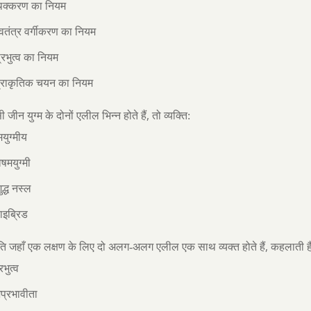
ृथक्करण का नियम
्वतंत्र वर्गीकरण का नियम
्रभुत्व का नियम
प्राकृतिक चयन का नियम
,
जीन युग्म के दोनों एलील भिन्न होते हैं
तो व्यक्ति:
युग्मीय
िषमयुग्मी
ुद्ध नस्ल
ाइब्रिड
,
ति जहाँ एक लक्षण के लिए दो अलग-अलग एलील एक साथ व्यक्त होते हैं
कहलाती है
रभुत्व
प्रभावीता