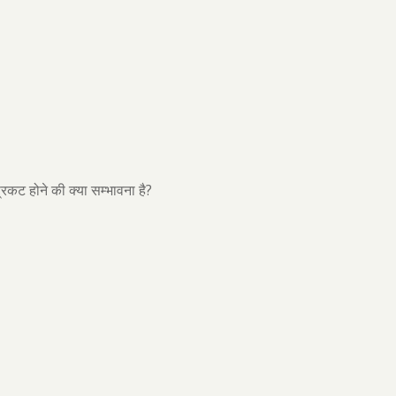
?
प्रकट होने की क्या सम्भावना है