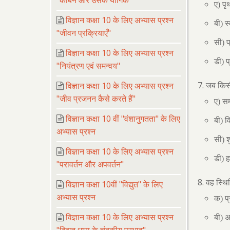
"कार्बन और उसके यौगिक"
ए) प
विज्ञान कक्षा 10 के लिए अभ्यास प्रश्न
बी) स
"जीवन प्रक्रियाएँ"
सी) प
विज्ञान कक्षा 10 के लिए अभ्यास प्रश्न
डी) 
"नियंत्रण एवं समन्वय"
विज्ञान कक्षा 10 के लिए अभ्यास प्रश्न
जब किसी 
"जीव प्रजनन कैसे करते हैं"
ए) सम
विज्ञान कक्षा 10 वीं "वंशानुगतता" के लिए
बी) व
अभ्यास प्रश्न
सी) श
विज्ञान कक्षा 10 के लिए अभ्यास प्रश्न
डी) ह
"परावर्तन और अपवर्तन"
वह स्थि
विज्ञान कक्षा 10वीं "विद्युत" के लिए
अभ्यास प्रश्न
क) प्
विज्ञान कक्षा 10 के लिए अभ्यास प्रश्न
बी) अ