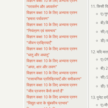
विज्ञान कक्षा 10 के लिए अभ्यास प्रश्न
"परावर्तन और अपवर्तन"
किसी वि
विज्ञान कक्षा 10 के लिए अभ्यास प्रश्न
ए) गु
"हमारा पर्यावरण"
बी) व
विज्ञान कक्षा 10 के लिए अभ्यास प्रश्न
"नियंत्रण एवं समन्वय"
सी) 
विज्ञान कक्षा 10 के लिए अभ्यास प्रश्न
डी) 
"जीवन प्रक्रियाएँ"
विज्ञान कक्षा 10 के लिए अभ्यास प्रश्न
यदि माता
"धातु और अधातु"
0
ए)
विज्ञान कक्षा 10 के लिए अभ्यास प्रश्न
"अम्ल, क्षार और लवण"
2
बी)
विज्ञान कक्षा 10 के लिए अभ्यास प्रश्न
सी)
"रासायनिक प्रतिक्रियाएँ और समीकरण"
विज्ञान कक्षा 10 के लिए अभ्यास प्रश्न
डी)
"जीव प्रजनन कैसे करते हैं"
विज्ञान कक्षा 10 के लिए अभ्यास प्रश्न
पुनेट वर
"विद्युत धारा के चुंबकीय प्रभाव"
ए) मौ