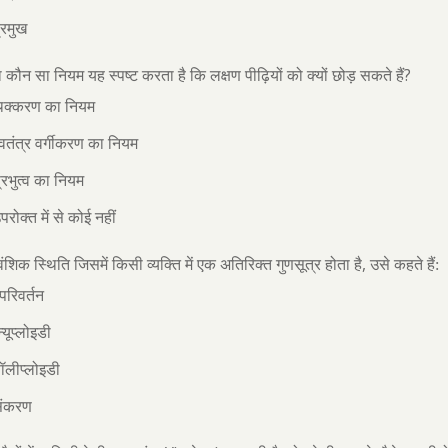
्रमुख
?
 कौन सा नियम यह स्पष्ट करता है कि लक्षण पीढ़ियों को क्यों छोड़ सकते हैं
ृथक्करण का नियम
्वतंत्र वर्गीकरण का नियम
्रभुत्व का नियम
परोक्त में से कोई नहीं
,
शिक स्थिति जिसमें किसी व्यक्ति में एक अतिरिक्त गुणसूत्र होता है
उसे कहते हैं:
्परिवर्तन
्यूप्लोइडी
ॉलीप्लोइडी
संकरण