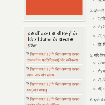
डी) ह्
जीन की 
ए) ज
बी) फ
दसवीं कक्षा सीबीएसई के
सी) 
लिए विज्ञान के अभ्यास
डी) व
प्रश्न
विज्ञान कक्षा 10 के लिए अभ्यास प्रश्न
यदि किस
"रासायनिक प्रतिक्रियाएँ और समीकरण"
ए) सम
विज्ञान कक्षा 10 के लिए अभ्यास प्रश्न
बी) स
"अम्ल, क्षार और लवण"
सी) व
विज्ञान कक्षा 10 के लिए अभ्यास प्रश्न
डी) उ
"धातु और अधातु"
विज्ञान कक्षा 10 के लिए अभ्यास प्रश्न
इनमें से