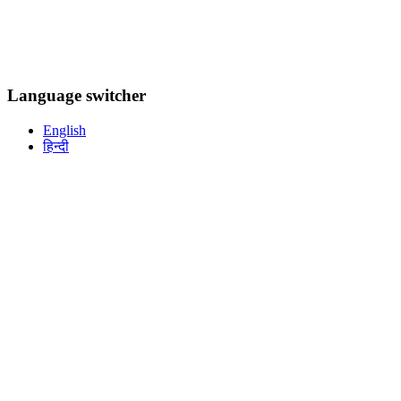
Language switcher
English
हिन्दी