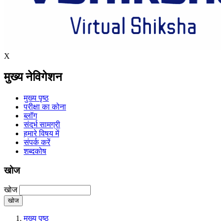
X
मुख्य नेविगेशन
मुख्य पृष्ठ
परीक्षा का कोना
ब्लॉग
संदर्भ सामग्री
हमारे विषय में
संपर्क करें
शब्दकोष
खोज
खोज
मुख्य पृष्ठ