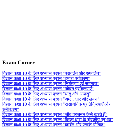
Exam Corner
विज्ञान कक्षा 10 के लिए अभ्यास प्रश्न "परावर्तन और अपवर्तन"
विज्ञान कक्षा 10 के लिए अभ्यास प्रश्न "हमारा पर्यावरण"
विज्ञान कक्षा 10 के लिए अभ्यास प्रश्न "नियंत्रण एवं समन्वय"
विज्ञान कक्षा 10 के लिए अभ्यास प्रश्न "जीवन प्रक्रियाएँ"
विज्ञान कक्षा 10 के लिए अभ्यास प्रश्न "धातु और अधातु"
विज्ञान कक्षा 10 के लिए अभ्यास प्रश्न "अम्ल, क्षार और लवण"
विज्ञान कक्षा 10 के लिए अभ्यास प्रश्न "रासायनिक प्रतिक्रियाएँ और
समीकरण"
विज्ञान कक्षा 10 के लिए अभ्यास प्रश्न "जीव प्रजनन कैसे करते हैं"
विज्ञान कक्षा 10 के लिए अभ्यास प्रश्न "विद्युत धारा के चुंबकीय प्रभाव"
विज्ञान कक्षा 10 के लिए अभ्यास प्रश्न "कार्बन और उसके यौगिक"