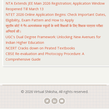
NTA Extends JEE Main 2026 Registration; Application Window
Reopened Till March 13
NTET 2026 Online Application Begins: Check Important Dates,
Eligibility, Exam Pattern and How to Apply
सुप्रीम कोर्ट ने गैर-अल्पसंख्यक स्कूलों के सभी शिक्षकों के लिए शिक्षक पात्रता परीक्षा
अनिवार्य की।
UGC's Dual Degree Framework: Unlocking New Avenues for
Indian Higher Education
NCERT Cracks down on Pirated Textbooks
CBSE Re-evaluation and Photocopy Procedure: A
Comprehensive Guide
© 2026 Virtual Shiksha, All rights reserved.