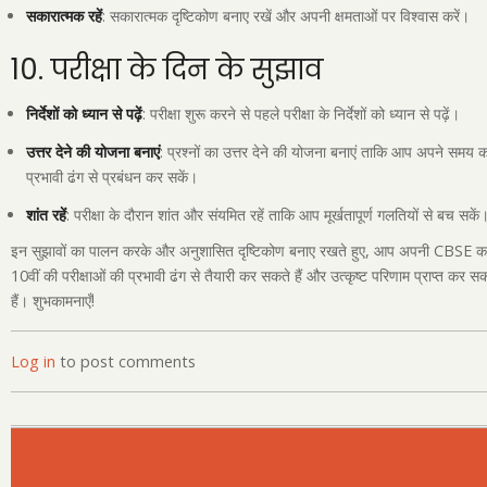
सकारात्मक रहें
: सकारात्मक दृष्टिकोण बनाए रखें और अपनी क्षमताओं पर विश्वास करें।
10. परीक्षा के दिन के सुझाव
निर्देशों को ध्यान से पढ़ें
: परीक्षा शुरू करने से पहले परीक्षा के निर्देशों को ध्यान से पढ़ें।
उत्तर देने की योजना बनाएं
: प्रश्नों का उत्तर देने की योजना बनाएं ताकि आप अपने समय 
प्रभावी ढंग से प्रबंधन कर सकें।
शांत रहें
: परीक्षा के दौरान शांत और संयमित रहें ताकि आप मूर्खतापूर्ण गलतियों से बच सकें
इन सुझावों का पालन करके और अनुशासित दृष्टिकोण बनाए रखते हुए, आप अपनी CBSE कक
10वीं की परीक्षाओं की प्रभावी ढंग से तैयारी कर सकते हैं और उत्कृष्ट परिणाम प्राप्त कर स
हैं। शुभकामनाएँ!
Log in
to post comments