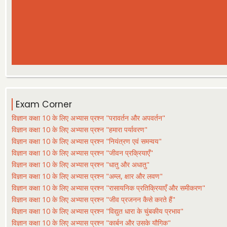
Exam Corner
विज्ञान कक्षा 10 के लिए अभ्यास प्रश्न "परावर्तन और अपवर्तन"
विज्ञान कक्षा 10 के लिए अभ्यास प्रश्न "हमारा पर्यावरण"
विज्ञान कक्षा 10 के लिए अभ्यास प्रश्न "नियंत्रण एवं समन्वय"
विज्ञान कक्षा 10 के लिए अभ्यास प्रश्न "जीवन प्रक्रियाएँ"
विज्ञान कक्षा 10 के लिए अभ्यास प्रश्न "धातु और अधातु"
विज्ञान कक्षा 10 के लिए अभ्यास प्रश्न "अम्ल, क्षार और लवण"
विज्ञान कक्षा 10 के लिए अभ्यास प्रश्न "रासायनिक प्रतिक्रियाएँ और समीकरण"
विज्ञान कक्षा 10 के लिए अभ्यास प्रश्न "जीव प्रजनन कैसे करते हैं"
विज्ञान कक्षा 10 के लिए अभ्यास प्रश्न "विद्युत धारा के चुंबकीय प्रभाव"
विज्ञान कक्षा 10 के लिए अभ्यास प्रश्न "कार्बन और उसके यौगिक"