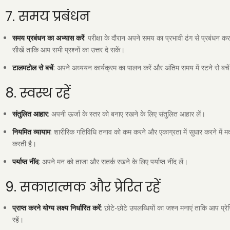
7. समय प्रबंधन
समय प्रबंधन का अभ्यास करें
: परीक्षा के दौरान अपने समय का प्रभावी ढंग से प्रबंधन क
सीखें ताकि आप सभी प्रश्नों का उत्तर दे सकें।
टालमटोल से बचें
: अपने अध्ययन कार्यक्रम का पालन करें और अंतिम समय में रटने से बचे
8. स्वस्थ रहें
संतुलित आहार
: अपनी ऊर्जा के स्तर को बनाए रखने के लिए संतुलित आहार लें।
नियमित व्यायाम
: शारीरिक गतिविधि तनाव को कम करने और एकाग्रता में सुधार करने में म
करती है।
पर्याप्त नींद
: अपने मन को ताजा और सतर्क रखने के लिए पर्याप्त नींद लें।
9. सकारात्मक और प्रेरित रहें
प्राप्त करने योग्य लक्ष्य निर्धारित करें
: छोटे-छोटे उपलब्धियों का जश्न मनाएं ताकि आप प्रे
रहें।