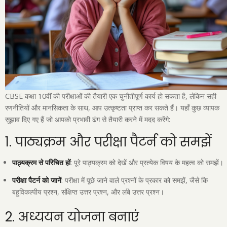
CBSE कक्षा 10वीं की परीक्षाओं की तैयारी एक चुनौतीपूर्ण कार्य हो सकता है, लेकिन सही
रणनीतियों और मानसिकता के साथ, आप उत्कृष्टता प्राप्त कर सकते हैं। यहाँ कुछ व्यापक
सुझाव दिए गए हैं जो आपको प्रभावी ढंग से तैयारी करने में मदद करेंगे:
1. पाठ्यक्रम और परीक्षा पैटर्न को समझें
पाठ्यक्रम से परिचित हों
: पूरे पाठ्यक्रम को देखें और प्रत्येक विषय के महत्व को समझें।
परीक्षा पैटर्न को जानें
: परीक्षा में पूछे जाने वाले प्रश्नों के प्रकार को समझें, जैसे कि
बहुविकल्पीय प्रश्न, संक्षिप्त उत्तर प्रश्न, और लंबे उत्तर प्रश्न।
2. अध्ययन योजना बनाएं