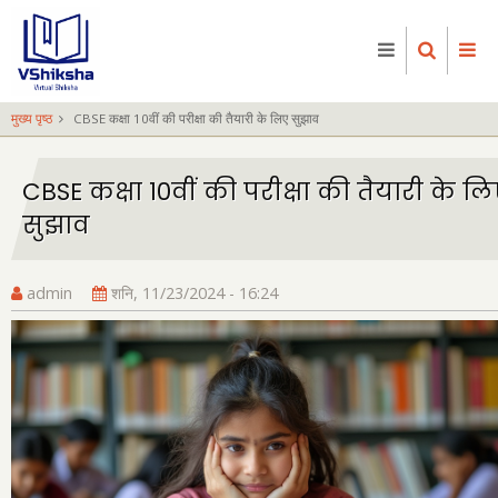
Skip
to
main
content
मुख्य पृष्ठ
CBSE कक्षा 10वीं की परीक्षा की तैयारी के लिए सुझाव
CBSE कक्षा 10वीं की परीक्षा की तैयारी के ल
सुझाव
admin
शनि, 11/23/2024 - 16:24