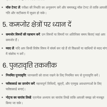
मॉक टेस्ट लें
: परीक्षा की स्थिति का अनुकरण करें और समयबद्ध मॉक टेस्ट लें ताकि आपक
गति और सटीकता में सुधार हो सके।
5. कमजोर क्षेत्रों पर ध्यान दें
कमजोर विषयों की पहचान करें
: उन विषयों या विषयों पर अतिरिक्त समय बिताएं जहां आप
कमजोर हैं।
मदद लें
: यदि आप किसी विशेष विषय में संघर्ष कर रहे हैं तो शिक्षकों या साथियों से मदद मांग
में संकोच न करें।
6. पुनरावृत्ति तकनीक
नियमित पुनरावृत्ति
: जानकारी को ताजा रखने के लिए नियमित रूप से पुनरावृत्ति करें।
फ्लैशकार्ड का उपयोग करें
: महत्वपूर्ण तिथियों, सूत्रों, और प्रमुख अवधारणाओं के लिए
फ्लैशकार्ड बनाएं।
नोट्स का सारांश लिखें
: प्रत्येक अध्याय का सारांश लिखें ताकि आपकी समझ को मजबूत
किया जा सके।