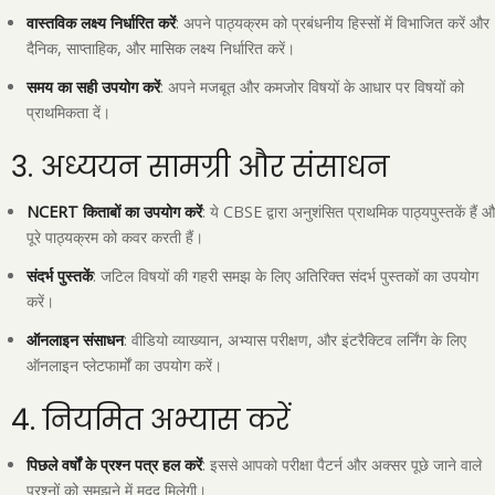
वास्तविक लक्ष्य निर्धारित करें
: अपने पाठ्यक्रम को प्रबंधनीय हिस्सों में विभाजित करें और
दैनिक, साप्ताहिक, और मासिक लक्ष्य निर्धारित करें।
समय का सही उपयोग करें
: अपने मजबूत और कमजोर विषयों के आधार पर विषयों को
प्राथमिकता दें।
3. अध्ययन सामग्री और संसाधन
NCERT किताबों का उपयोग करें
: ये CBSE द्वारा अनुशंसित प्राथमिक पाठ्यपुस्तकें हैं 
पूरे पाठ्यक्रम को कवर करती हैं।
संदर्भ पुस्तकें
: जटिल विषयों की गहरी समझ के लिए अतिरिक्त संदर्भ पुस्तकों का उपयोग
करें।
ऑनलाइन संसाधन
: वीडियो व्याख्यान, अभ्यास परीक्षण, और इंटरैक्टिव लर्निंग के लिए
ऑनलाइन प्लेटफार्मों का उपयोग करें।
4. नियमित अभ्यास करें
पिछले वर्षों के प्रश्न पत्र हल करें
: इससे आपको परीक्षा पैटर्न और अक्सर पूछे जाने वाले
प्रश्नों को समझने में मदद मिलेगी।