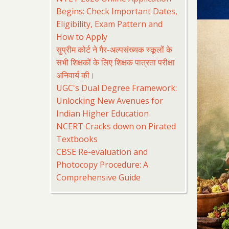
Begins: Check Important Dates,
Eligibility, Exam Pattern and
How to Apply
सुप्रीम कोर्ट ने गैर-अल्पसंख्यक स्कूलों के
सभी शिक्षकों के लिए शिक्षक पात्रता परीक्षा
अनिवार्य की।
UGC's Dual Degree Framework:
Unlocking New Avenues for
Indian Higher Education
NCERT Cracks down on Pirated
Textbooks
CBSE Re-evaluation and
Photocopy Procedure: A
Comprehensive Guide