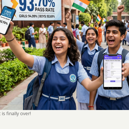
is finally over!