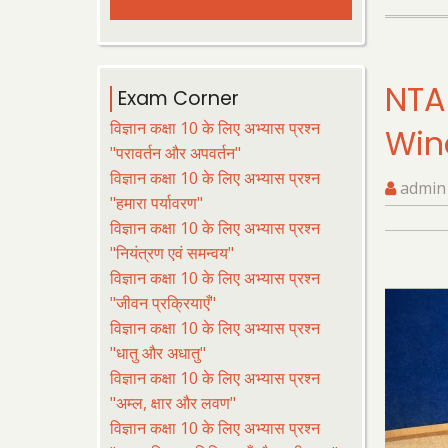
NTA
Exam Corner
विज्ञान कक्षा 10 के लिए अभ्यास प्रश्न
Win
"परावर्तन और अपवर्तन"
विज्ञान कक्षा 10 के लिए अभ्यास प्रश्न
admin
"हमारा पर्यावरण"
विज्ञान कक्षा 10 के लिए अभ्यास प्रश्न
"नियंत्रण एवं समन्वय"
विज्ञान कक्षा 10 के लिए अभ्यास प्रश्न
"जीवन प्रक्रियाएँ"
विज्ञान कक्षा 10 के लिए अभ्यास प्रश्न
"धातु और अधातु"
विज्ञान कक्षा 10 के लिए अभ्यास प्रश्न
"अम्ल, क्षार और लवण"
विज्ञान कक्षा 10 के लिए अभ्यास प्रश्न