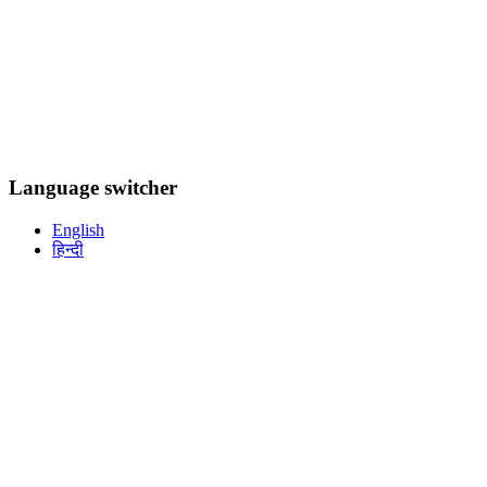
Language switcher
English
हिन्दी