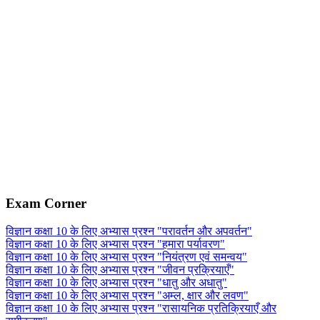
Exam Corner
विज्ञान कक्षा 10 के लिए अभ्यास प्रश्न "परावर्तन और अपवर्तन"
विज्ञान कक्षा 10 के लिए अभ्यास प्रश्न "हमारा पर्यावरण"
विज्ञान कक्षा 10 के लिए अभ्यास प्रश्न "नियंत्रण एवं समन्वय"
विज्ञान कक्षा 10 के लिए अभ्यास प्रश्न "जीवन प्रक्रियाएँ"
विज्ञान कक्षा 10 के लिए अभ्यास प्रश्न "धातु और अधातु"
विज्ञान कक्षा 10 के लिए अभ्यास प्रश्न "अम्ल, क्षार और लवण"
विज्ञान कक्षा 10 के लिए अभ्यास प्रश्न "रासायनिक प्रतिक्रियाएँ और