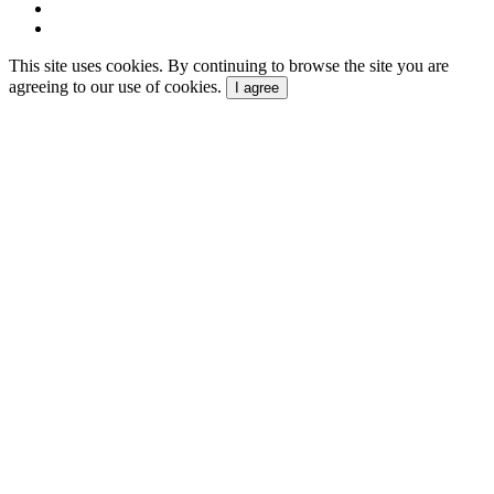
This site uses cookies. By continuing to browse the site you are
agreeing to our use of cookies.
I agree