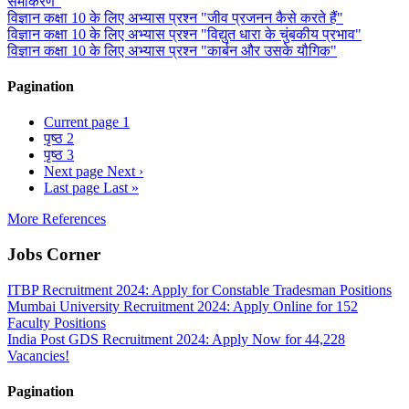
समीकरण"
विज्ञान कक्षा 10 के लिए अभ्यास प्रश्न "जीव प्रजनन कैसे करते हैं"
विज्ञान कक्षा 10 के लिए अभ्यास प्रश्न "विद्युत धारा के चुंबकीय प्रभाव"
विज्ञान कक्षा 10 के लिए अभ्यास प्रश्न "कार्बन और उसके यौगिक"
Pagination
Current page
1
पृष्ठ
2
पृष्ठ
3
Next page
Next ›
Last page
Last »
More References
Jobs Corner
ITBP Recruitment 2024: Apply for Constable Tradesman Positions
Mumbai University Recruitment 2024: Apply Online for 152
Faculty Positions
India Post GDS Recruitment 2024: Apply Now for 44,228
Vacancies!
Pagination