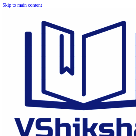
Skip to main content