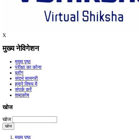
X
मुख्य नेविगेशन
मुख्य पृष्ठ
परीक्षा का कोना
ब्लॉग
संदर्भ सामग्री
हमारे विषय में
संपर्क करें
शब्दकोष
खोज
खोज
मुख्य पृष्ठ